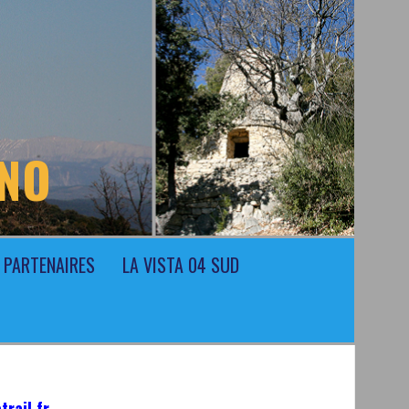
ONO
PARTENAIRES
LA VISTA 04 SUD
trail.fr