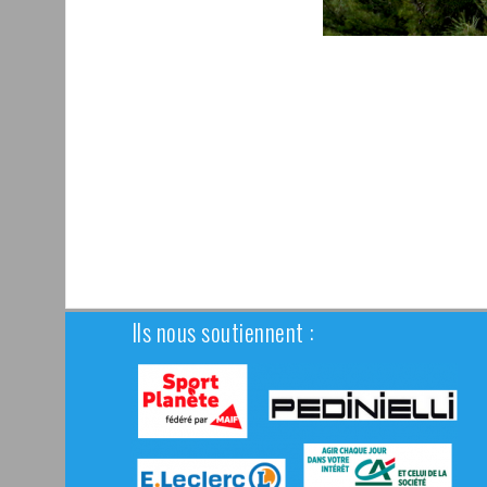
Ils nous soutiennent :