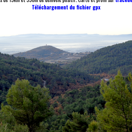
Téléchargement du fichier gpx