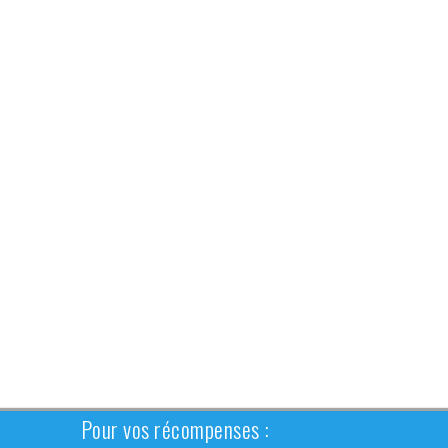
Pour vos récompenses :