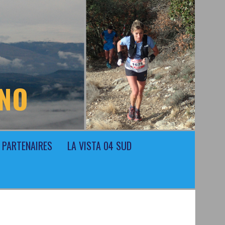
ONO
PARTENAIRES
LA VISTA 04 SUD