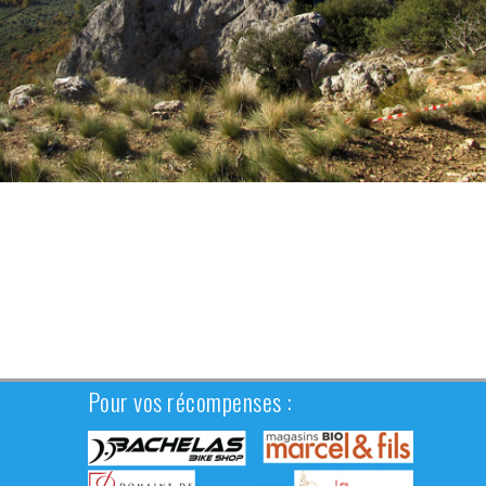
Pour vos récompenses :