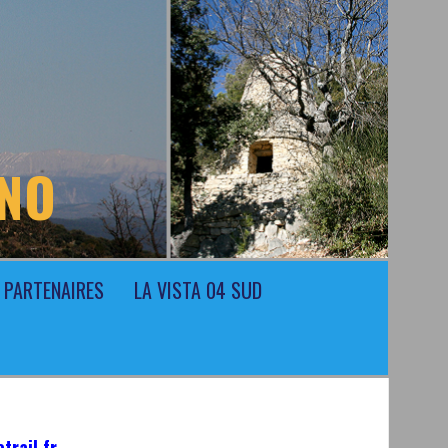
ONO
PARTENAIRES
LA VISTA 04 SUD
trail.fr