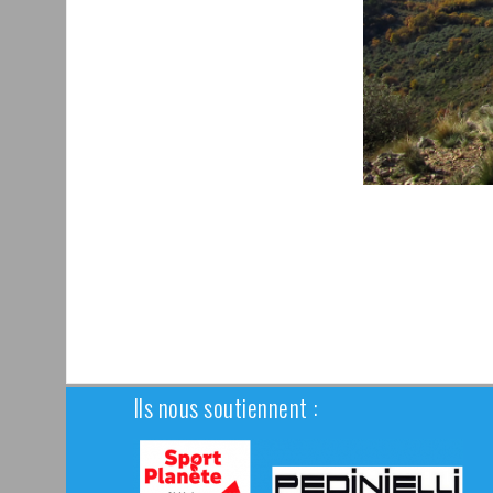
Ils nous soutiennent :