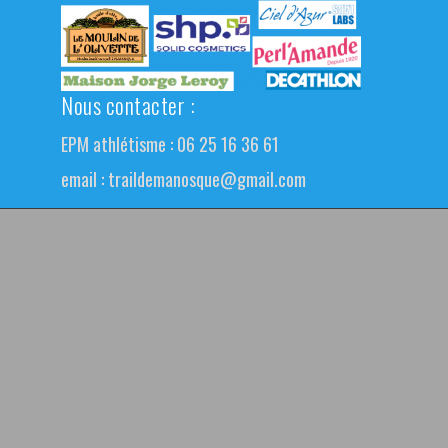
Nous contacter :
EPM athlétisme : 06 25 16 36 61
email :
traildemanosque@gmail.com