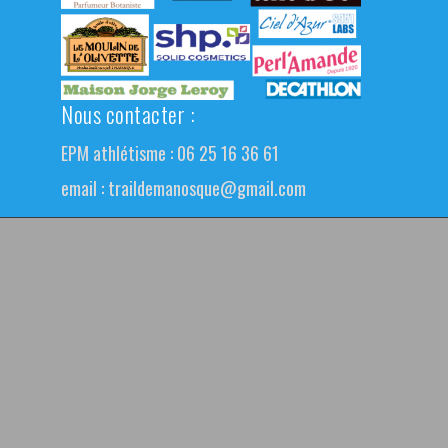
Nous contacter :
EPM athlétisme : 06 25 16 36 61
email :
traildemanosque@gmail.com