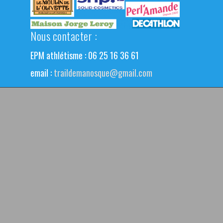
Nous contacter :
EPM athlétisme : 06 25 16 36 61
email :
traildemanosque@gmail.com