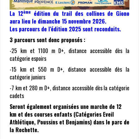
ème
La 12
édition du trail des collines de Giono
aura lieu le dimanche 15 novembre 2026.
Les parcours de l’édition 2025 sont reconduits.
3 parcours sont donc proposés :
-25 km et 1100 m D+, distance accessible dès la
catégorie espoirs
-15 km et 550 m D+, distance accessible dès la
catégorie juniors
-7 km et 280 m D+, distance accessible dès la catégorie
cadets
Seront également organisées une marche de 12
km et des courses enfants (Catégories Eveil
Athlétique, Poussins et Benjamins) dans le parc de
la Rochette.